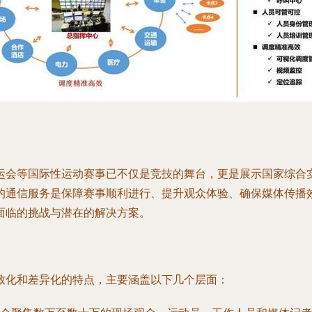
运会等国际性运动赛事已不仅是竞技的舞台，更是展示国家综合
的通信服务是保障赛事顺利进行、提升观众体验、确保媒体传播
面临的挑战与潜在的解决方案。
致化和差异化的特点，主要涵盖以下几个层面：