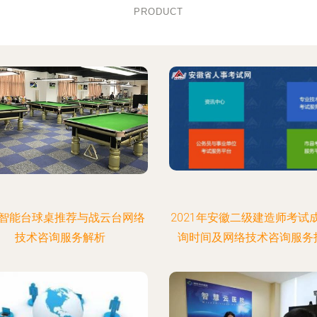
PRODUCT
智能台球桌推荐与战云台网络
2021年安徽二级建造师考试
技术咨询服务解析
询时间及网络技术咨询服务