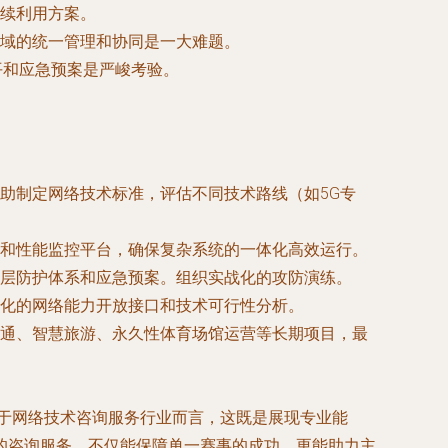
续利用方案。
域的统一管理和协同是一大难题。
平和应急预案是严峻考验。
助制定网络技术标准，评估不同技术路线（如5G专
和性能监控平台，确保复杂系统的一体化高效运行。
层防护体系和应急预案。组织实战化的攻防演练。
化的网络能力开放接口和技术可行性分析。
通、智慧旅游、永久性体育场馆运营等长期项目，最
对于网络技术咨询服务行业而言，这既是展现专业能
的咨询服务，不仅能保障单一赛事的成功，更能助力主