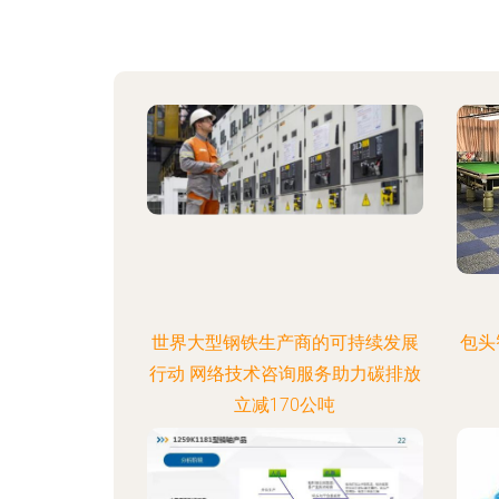
世界大型钢铁生产商的可持续发展
包头
行动 网络技术咨询服务助力碳排放
立减170公吨