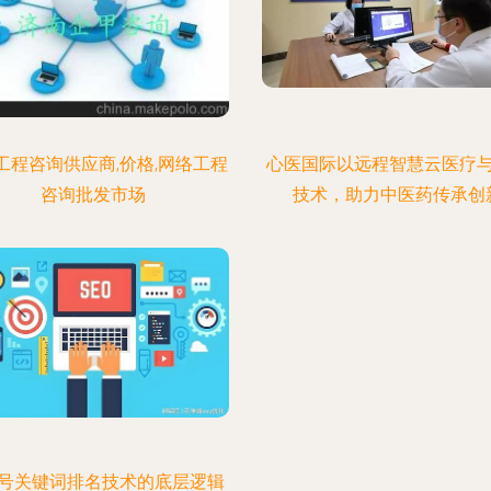
工程咨询供应商,价格,网络工程
心医国际以远程智慧云医疗
咨询批发市场
技术，助力中医药传承创
号关键词排名技术的底层逻辑