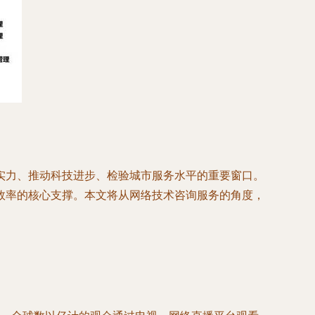
实力、推动科技进步、检验城市服务水平的重要窗口。
效率的核心支撑。本文将从网络技术咨询服务的角度，