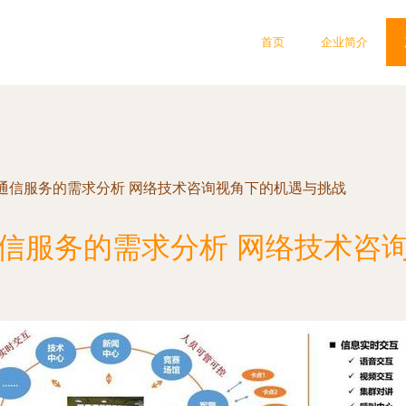
首页
企业简介
通信服务的需求分析 网络技术咨询视角下的机遇与挑战
信服务的需求分析 网络技术咨