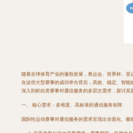
随着全球体育产业的蓬勃发展，奥运会、世界杯、亚
在这些大型赛事的成功举办背后，高效、稳定、智能
深入剖析此类赛事对通信服务的多层次需求，探讨其
一、 核心需求：多维度、高标准的通信服务矩阵
国际性运动赛事对通信服务的需求呈现出全面化、极