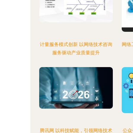
计量服务模式创新 以网络技术咨询
网络
服务驱动产业质量提升
腾讯网 以科技赋能，引领网络技术
公众