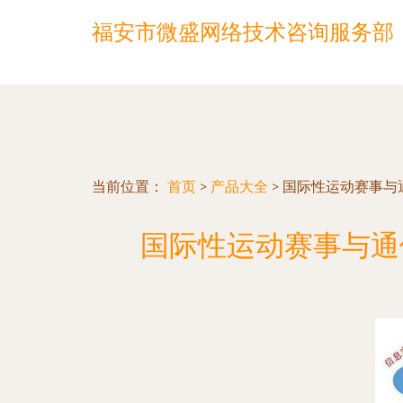
福安市微盛网络技术咨询服务部
当前位置：
首页
>
产品大全
>
国际性运动赛事与
国际性运动赛事与通