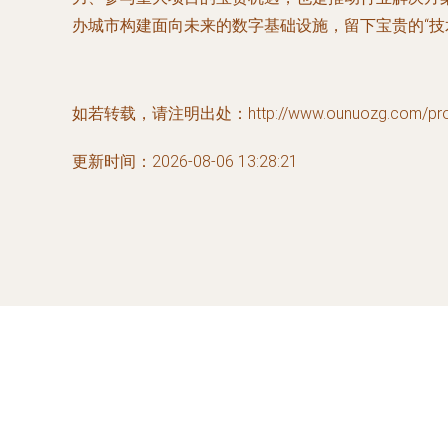
办城市构建面向未来的数字基础设施，留下宝贵的“技
如若转载，请注明出处：http://www.ounuozg.com/produ
更新时间：2026-08-06 13:28:21