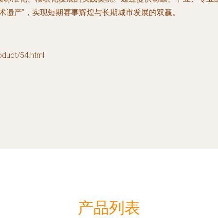
术遗产”，实现短期赛事辉煌与长期城市发展的双赢。
ct/54.html
产品列表