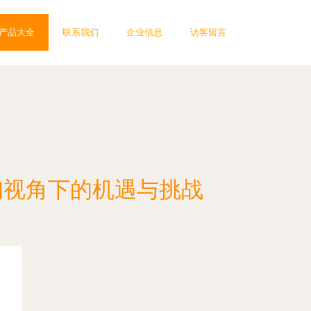
产品大全
联系我们
企业信息
访客留言
询视角下的机遇与挑战