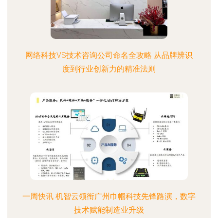
网络科技VS技术咨询公司命名全攻略 从品牌辨识
度到行业创新力的精准法则
一周快讯 机智云领衔广州巾帼科技先锋路演，数字
技术赋能制造业升级