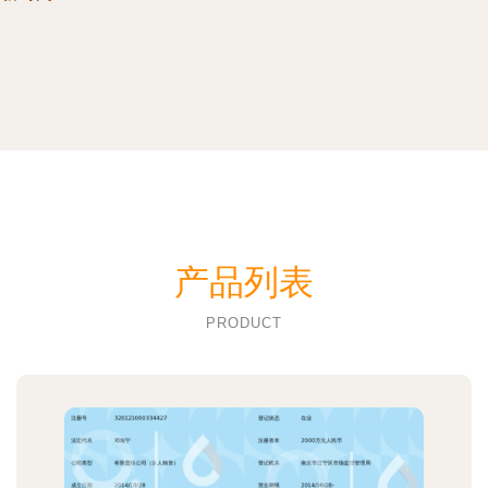
产品列表
PRODUCT