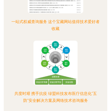
一站式权威查询服务 这个宝藏网站值得技术爱好者
收藏
共度时艰 携手抗疫 绿盟科技发布医疗信息化“五
防”安全解决方案及网络技术咨询服务