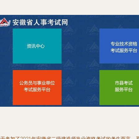
对于参加了2021年安徽省二级建造师执业资格考试的考生而言，