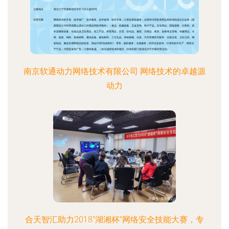
南京软通动力网络技术有限公司 网络技术的卓越源
动力
合天智汇助力2018“湖湘杯”网络安全技能大赛，专