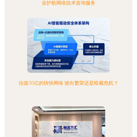
业护航网络技术咨询服务
估值30亿的快快网络 驶向繁荣还是暗藏危机？