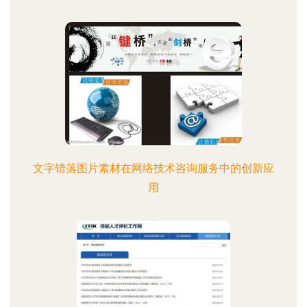
文字错落图片素材在网络技术咨询服务中的创新应
用