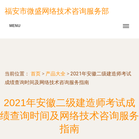
福安市微盛网络技术咨询服务部
MENU
当前位置：
首页
>
产品大全
>
2021年安徽二级建造师考试
成绩查询时间及网络技术咨询服务指南
2021年安徽二级建造师考试成
绩查询时间及网络技术咨询服务
指南