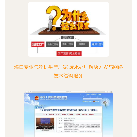
海口专业气浮机生产厂家 废水处理解决方案与网络
技术咨询服务